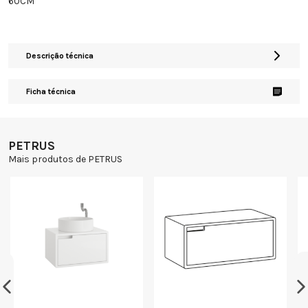
60CM
Descrição técnica
Ficha técnica
PETRUS
Mais produtos de PETRUS