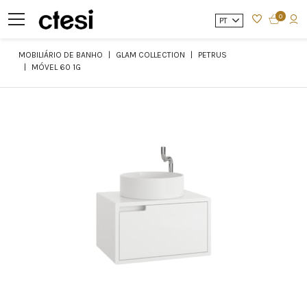
0
PT
MOBILIÁRIO DE BANHO
GLAM COLLECTION
PETRUS
MÓVEL 60 1G