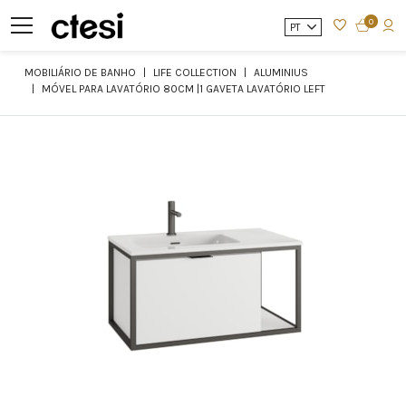
0
PT
MOBILIÁRIO DE BANHO
LIFE COLLECTION
ALUMINIUS
MÓVEL PARA LAVATÓRIO 80CM |1 GAVETA LAVATÓRIO LEFT