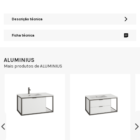
Descrição técnica
Ficha técnica
ALUMINIUS
Mais produtos de ALUMINIUS