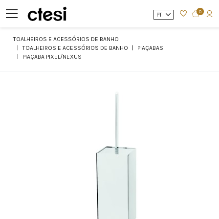
0
PT
TOALHEIROS E ACESSÓRIOS DE BANHO
TOALHEIROS E ACESSÓRIOS DE BANHO
PIAÇABAS
PIAÇABA PIXEL/NEXUS