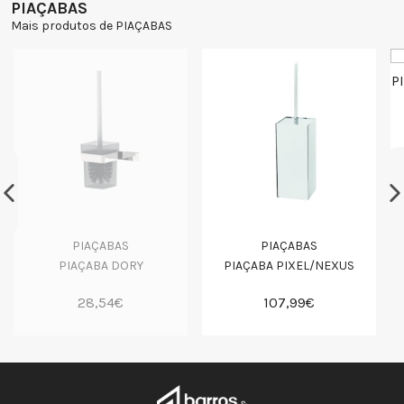
PIAÇABAS
Mais produtos de PIAÇABAS
PIAÇABAS
PIAÇABAS
PIAÇABA DORY
PIAÇABA PIXEL/NEXUS
28,54€
107,99€