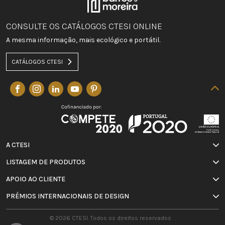
CONSULTE OS CATÁLOGOS CTESI ONLINE
A mesma informação, mais ecológico e portátil.
CATÁLOGOS CTESI
A CTESI
LISTAGEM DE PRODUTOS
APOIO AO CLIENTE
PRÉMIOS INTERNACIONAIS DE DESIGN
© 2026 CTESI. Todos os direitos reservados