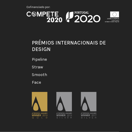
PRÉMIOS INTERNACIONAIS DE
DESIGN
pipeline
straw
smooth
face