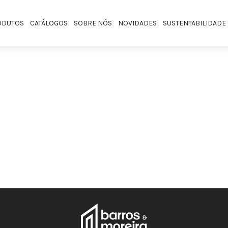
ODUTOS
CATÁLOGOS
SOBRE NÓS
NOVIDADES
SUSTENTABILIDADE