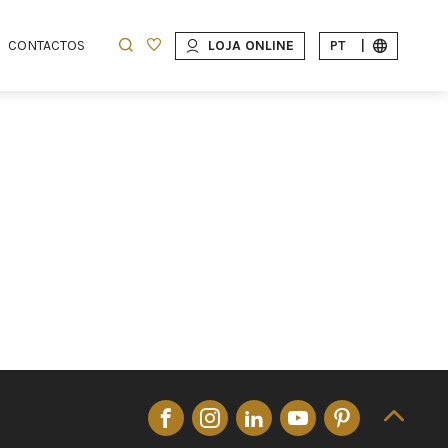
CONTACTOS
LOJA ONLINE
PT
|