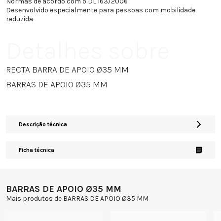
Normas de acordo com o DL 163/2006
Desenvolvido especialmente para pessoas com mobilidade
reduzida
Detalhes sobre
RECTA BARRA DE APOIO Ø35 MM
BARRAS DE APOIO Ø35 MM
Descrição técnica
Ficha técnica
BARRAS DE APOIO Ø35 MM
Mais produtos de BARRAS DE APOIO Ø35 MM