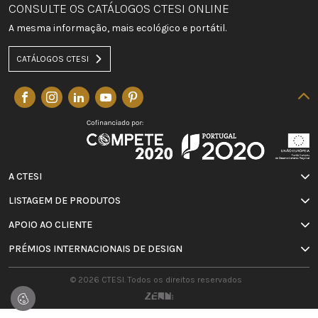
CONSULTE OS CATÁLOGOS CTESI ONLINE
A mesma informação, mais ecológico e portátil.
CATÁLOGOS CTESI
A CTESI
LISTAGEM DE PRODUTOS
APOIO AO CLIENTE
PRÉMIOS INTERNACIONAIS DE DESIGN
© 2026 CTESI. Todos os direitos reservados