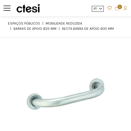
0
PT
ESPAÇOS PÚBLICOS
MOBILIDADE REDUZIDA
BARRAS DE APOIO Ø35 MM
RECTA BARRA DE APOIO Ø35 MM