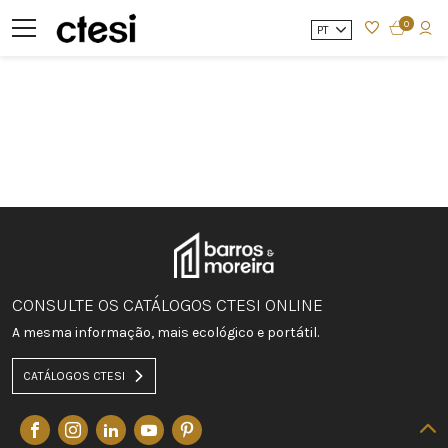
0
PT
CONSULTE OS CATÁLOGOS CTESI ONLINE
A mesma informação, mais ecológico e portátil.
CATÁLOGOS CTESI