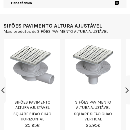
Ficha técnica
SIFÕES PAVIMENTO ALTURA AJUSTÁVEL
Mais produtos de SIFÕES PAVIMENTO ALTURA AJUSTÁVEL
SIFÕES PAVIMENTO
SIFÕES PAVIMENTO
ALTURA AJUSTÁVEL
ALTURA AJUSTÁVEL
SQUARE SIFÃO CHÃO
SQUARE SIFÃO CHÃO
HORIZONTAL
VERTICAL
25,95€
25,95€