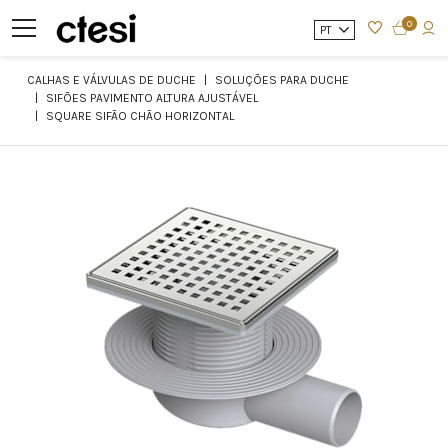
0
PT
CALHAS E VÁLVULAS DE DUCHE
SOLUÇÕES PARA DUCHE
SIFÕES PAVIMENTO ALTURA AJUSTÁVEL
SQUARE SIFÃO CHÃO HORIZONTAL