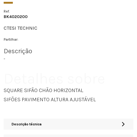
Ref.
BK4020200
CTESI TECHNIC
Partilhar:
Descrição
-
Detalhes sobre
SQUARE SIFÃO CHÃO HORIZONTAL
SIFÕES PAVIMENTO ALTURA AJUSTÁVEL
Descrição técnica