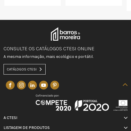
CONSULTE OS CATÁLOGOS CTESI ONLINE
A mesma informação, mais ecológico e portátil.
CATÁLOGOS CTESI
A CTESI
LISTAGEM DE PRODUTOS