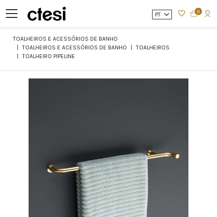
0
PT
TOALHEIROS E ACESSÓRIOS DE BANHO
TOALHEIROS E ACESSÓRIOS DE BANHO
TOALHEIROS
TOALHEIRO PIPELINE