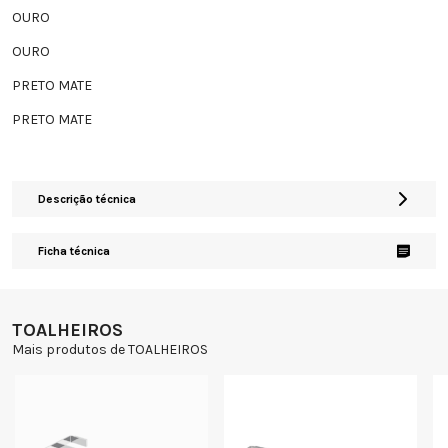
OURO
OURO
PRETO MATE
PRETO MATE
Descrição técnica
Ficha técnica
TOALHEIROS
Mais produtos de TOALHEIROS