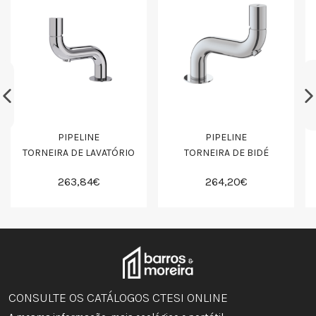
PIPELINE
PIPELINE
TORNEIRA DE LAVATÓRIO
TORNEIRA DE BIDÉ
263,84€
264,20€
CONSULTE OS CATÁLOGOS CTESI ONLINE