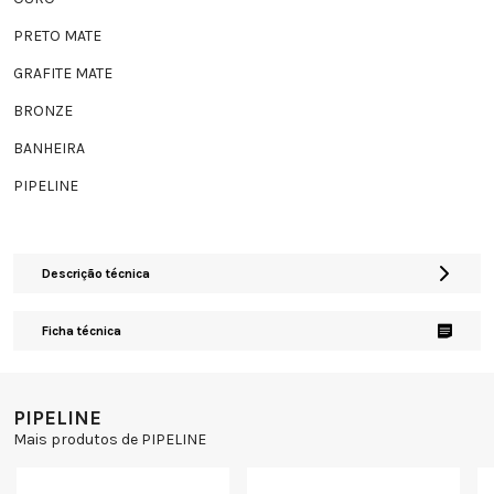
PRETO MATE
GRAFITE MATE
BRONZE
BANHEIRA
PIPELINE
Descrição técnica
Ficha técnica
PIPELINE
Mais produtos de PIPELINE