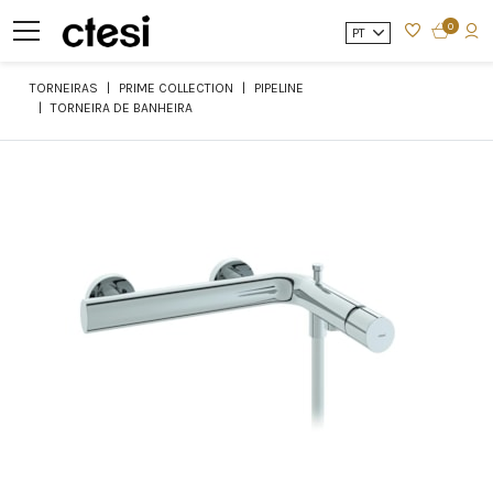
0
PT
TORNEIRAS
PRIME COLLECTION
PIPELINE
TORNEIRA DE BANHEIRA