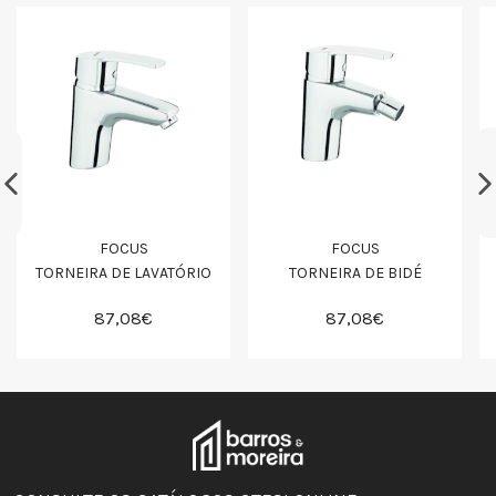
FOCUS
FOCUS
TORNEIRA DE LAVATÓRIO
TORNEIRA DE BIDÉ
87,08€
87,08€