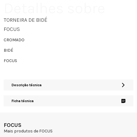
Detalhes sobre
TORNEIRA DE BIDÉ
FOCUS
CROMADO
BIDÉ
FOCUS
Descrição técnica
Ficha técnica
FOCUS
Mais produtos de FOCUS