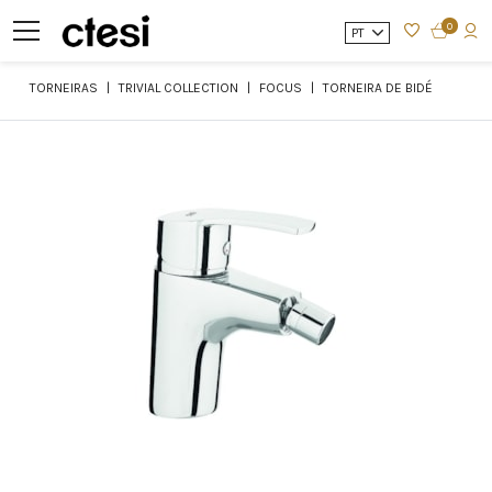
0
PT
TORNEIRAS
TRIVIAL COLLECTION
FOCUS
TORNEIRA DE BIDÉ