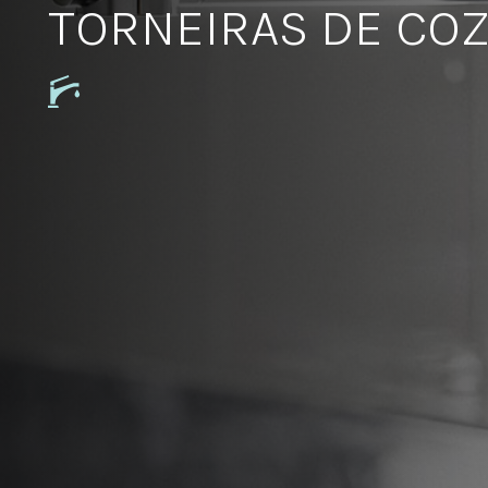
TORNEIRAS DE CO