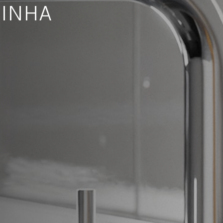
ZINHA