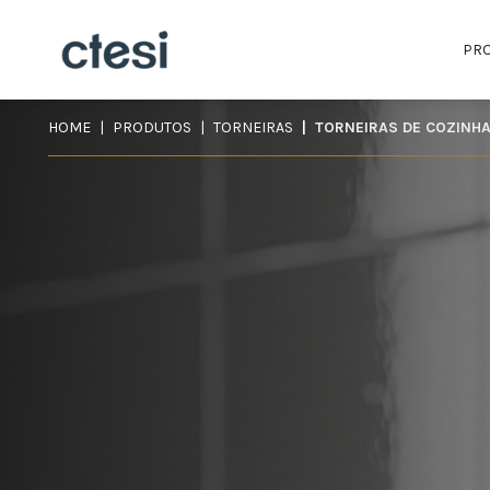
PR
HOME
PRODUTOS
TORNEIRAS
TORNEIRAS DE COZINH