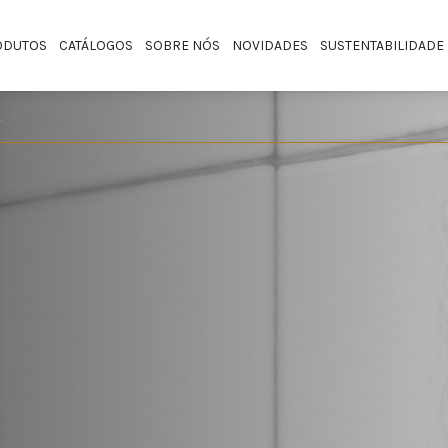
ODUTOS
CATÁLOGOS
SOBRE NÓS
NOVIDADES
SUSTENTABILIDADE
A