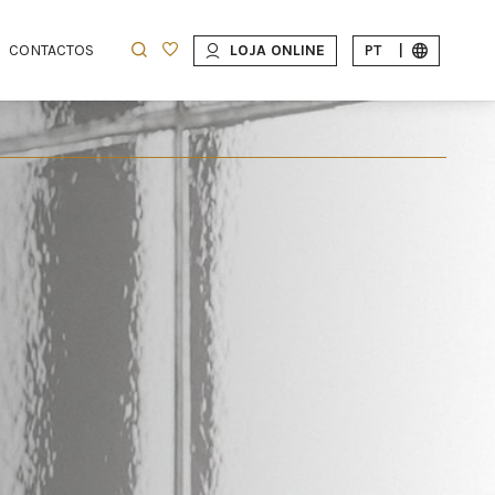
CONTACTOS
LOJA ONLINE
PT
|