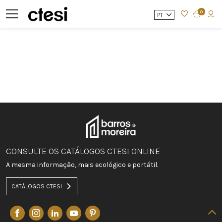
0
PT
CONSULTE OS CATÁLOGOS CTESI ONLINE
A mesma informação, mais ecológico e portátil.
CATÁLOGOS CTESI