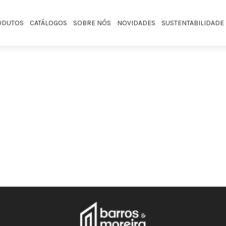
ODUTOS
CATÁLOGOS
SOBRE NÓS
NOVIDADES
SUSTENTABILIDADE