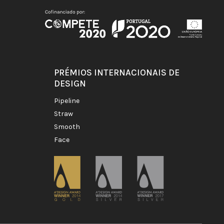
PRÉMIOS INTERNACIONAIS DE
DESIGN
pipeline
straw
smooth
face