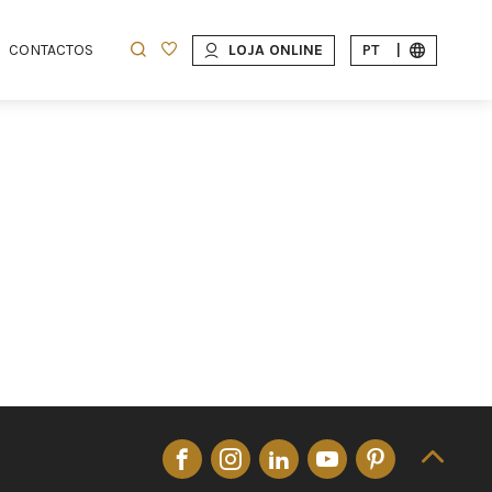
CONTACTOS
LOJA ONLINE
PT
|