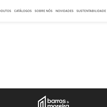
ODUTOS
CATÁLOGOS
SOBRE NÓS
NOVIDADES
SUSTENTABILIDADE