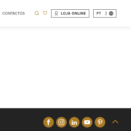
CONTACTOS
LOJA ONLINE
PT
|