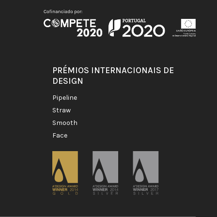
PRÉMIOS INTERNACIONAIS DE
DESIGN
pipeline
straw
smooth
face