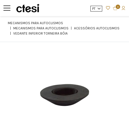
0
PT
MECANISMOS PARA AUTOCLISMOS
MECANISMOS PARA AUTOCLISMOS
ACESSÓRIOS AUTOCLISMOS
VEDANTE INFERIOR TORNEIRA BÓIA