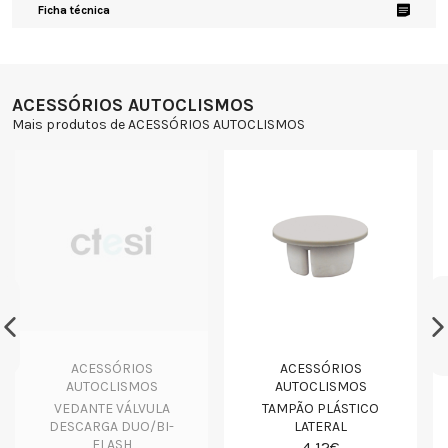
Ficha técnica
ACESSÓRIOS AUTOCLISMOS
Mais produtos de ACESSÓRIOS AUTOCLISMOS
ACESSÓRIOS
ACESSÓRIOS
AUTOCLISMOS
AUTOCLISMOS
VEDANTE VÁLVULA
TAMPÃO PLÁSTICO
DESCARGA DUO/BI-
LATERAL
FLASH
4,12€