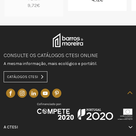
9,72€
CONSULTE OS CATÁLOGOS CTESI ONLINE
A mesma informação, mais ecológico e portátil.
CATÁLOGOS CTESI
A CTESI