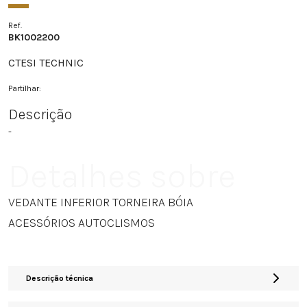
Ref.
BK1002200
CTESI TECHNIC
Partilhar:
Descrição
-
Detalhes sobre
VEDANTE INFERIOR TORNEIRA BÓIA
ACESSÓRIOS AUTOCLISMOS
Descrição técnica