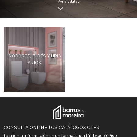
Ver produtos
INODOROS, BIDÉS Y URIN
ARIOS
CONSULTA ONLINE LOS CATÁLOGOS CTESI
La misma información en un formato portátil y ecológico.