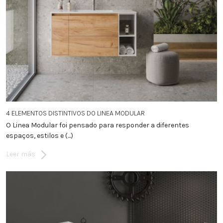
4 ELEMENTOS DISTINTIVOS DO LINEA MODULAR
O Linea Modular foi pensado para responder a diferentes
espaços, estilos e (...)
Leer más