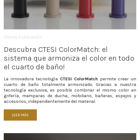
Última Publicación
Descubra CTESI ColorMatch: el
sistema que armoniza el color en todo
el cuarto de baño!
La innovadora tecnología
CTESI ColorMatch
permite crear un
cuarto de baño totalmente armonizado. Gracias a nuestra
tecnología exclusiva, es posible combinar el mismo color en
grifería, mamparas de ducha, mobiliario, bañeras, espejos y
accesorios, independientemente del material.
LEER MÁS