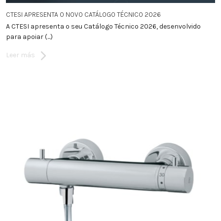
CTESI APRESENTA O NOVO CATÁLOGO TÉCNICO 2026
A CTESI apresenta o seu Catálogo Técnico 2026, desenvolvido
para apoiar (...)
Leer más