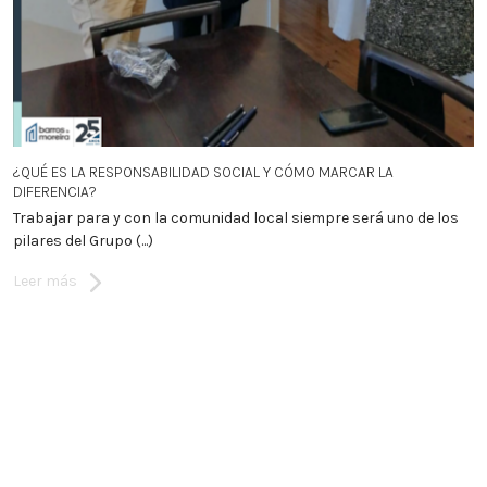
¿QUÉ ES LA RESPONSABILIDAD SOCIAL Y CÓMO MARCAR LA
DIFERENCIA?
Trabajar para y con la comunidad local siempre será uno de los
pilares del Grupo (...)
Leer más