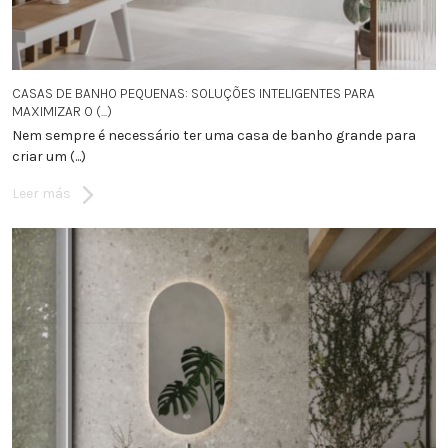
CASAS DE BANHO PEQUENAS: SOLUÇÕES INTELIGENTES PARA
MAXIMIZAR O (...)
Nem sempre é necessário ter uma casa de banho grande para
criar um (...)
Leer más