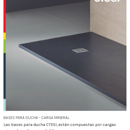
BASES PARA DUCHA - CARGA MINERAL
Las bases para ducha CTESI, están compuestas por cargas