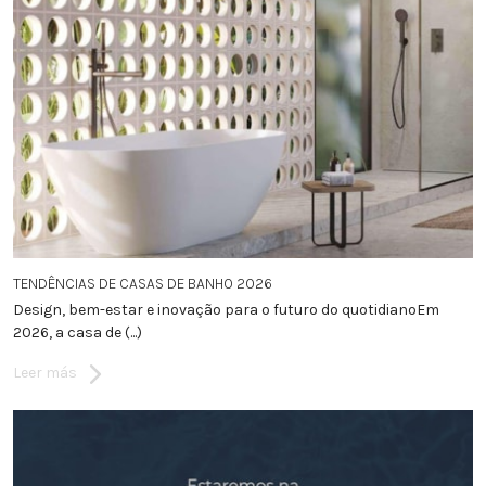
TENDÊNCIAS DE CASAS DE BANHO 2026
Design, bem-estar e inovação para o futuro do quotidianoEm
2026, a casa de (...)
Leer más