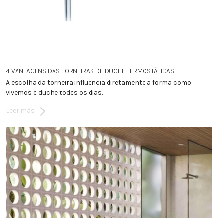
4 VANTAGENS DAS TORNEIRAS DE DUCHE TERMOSTÁTICAS
A escolha da torneira influencia diretamente a forma como
vivemos o duche todos os dias.
Leer más