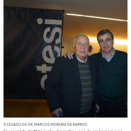
O LEGADO DO SR. MARCOS MOREIRA DE BARROS