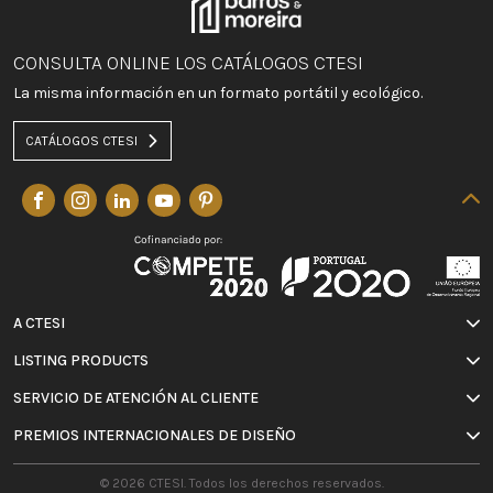
CONSULTA ONLINE LOS CATÁLOGOS CTESI
La misma información en un formato portátil y ecológico.
CATÁLOGOS CTESI
A CTESI
LISTING PRODUCTS
SERVICIO DE ATENCIÓN AL CLIENTE
PREMIOS INTERNACIONALES DE DISEÑO
© 2026 CTESI. Todos los derechos reservados.