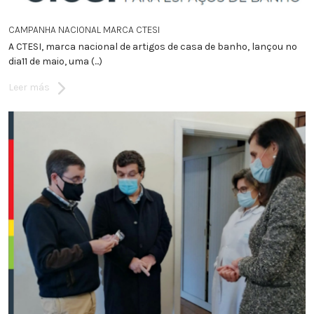
CAMPANHA NACIONAL MARCA CTESI
A CTESI, marca nacional de artigos de casa de banho, lançou no
dia11 de maio, uma (...)
Leer más