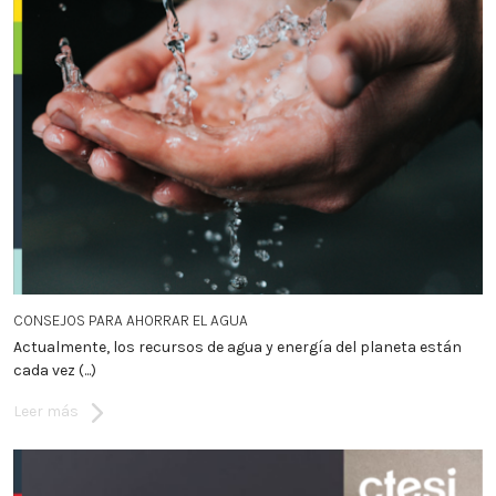
CONSEJOS PARA AHORRAR EL AGUA
Actualmente, los recursos de agua y energía del planeta están
cada vez (...)
Leer más