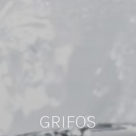
ESPEJOS