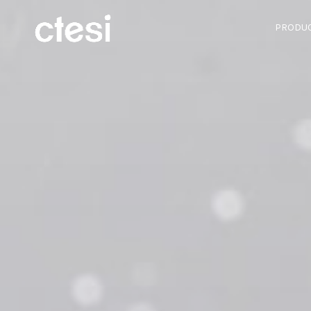
PRODU