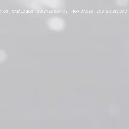
CTOS
CATÁLOGOS
QUIENES SOMOS
NOVIDADES
SOSTENIBILIDAD