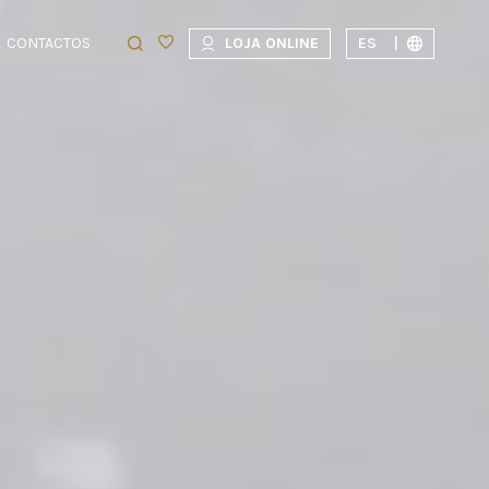
CONTACTOS
LOJA ONLINE
ES
|