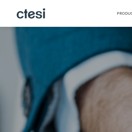
PRODU