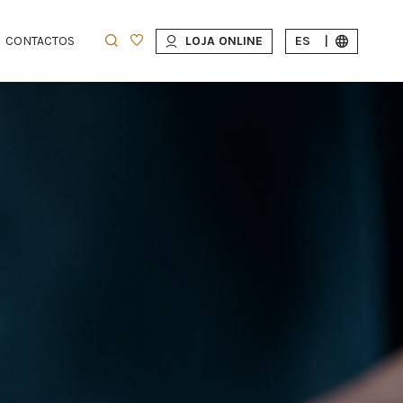
CONTACTOS
LOJA ONLINE
ES
|