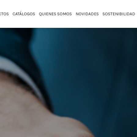
CTOS
CATÁLOGOS
QUIENES SOMOS
NOVIDADES
SOSTENIBILIDAD