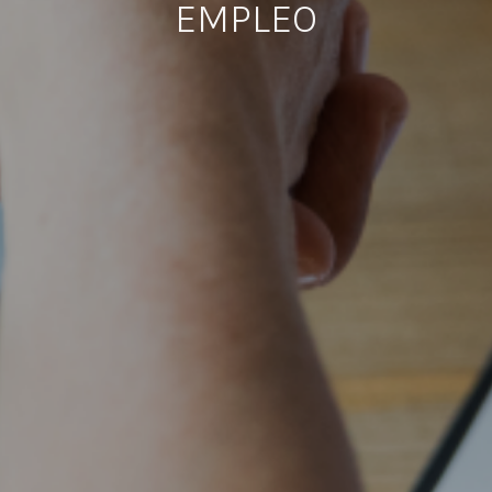
EMPLEO