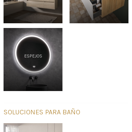
ESPEJOS
SOLUCIONES PARA BAÑO