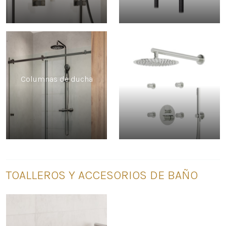
Columnas de ducha
Sistemas de Ducha
TOALLEROS Y ACCESORIOS DE BAÑO