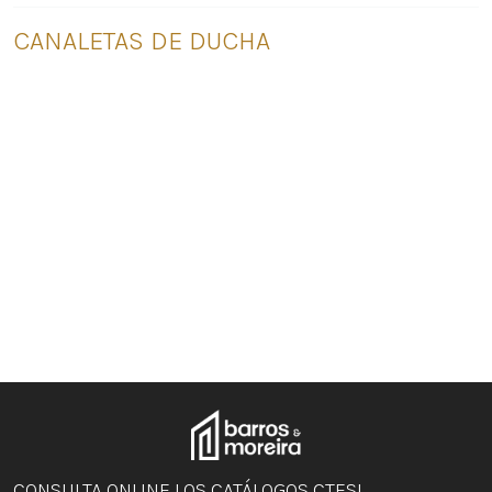
CANALETAS DE DUCHA
SOLUCIONES PARA DUCH
A
CONSULTA ONLINE LOS CATÁLOGOS CTESI