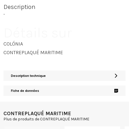
Description
-
Détails sur
COLÓNIA
CONTREPLAQUÉ MARITIME
Description technique
Fiche de données
CONTREPLAQUÉ MARITIME
Plus de produits de CONTREPLAQUÉ MARITIME