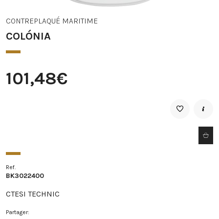
CONTREPLAQUÉ MARITIME
COLÓNIA
101,48€
Ref.
BK3022400
CTESI TECHNIC
Partager: