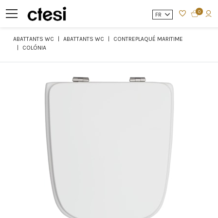
0
FR
ABATTANTS WC
ABATTANTS WC
CONTREPLAQUÉ MARITIME
COLÓNIA