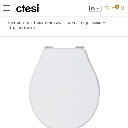
0
FR
ABATTANTS WC
ABATTANTS WC
CONTREPLAQUÉ MARITIME
NEOCLÁSSICA