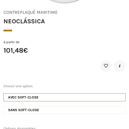
CONTREPLAQUÉ MARITIME
NEOCLÁSSICA
à partir de
101,48€
Choisir une option:
AVEC SOFT-CLOSE
SANS SOFT-CLOSE
Options disponibles: