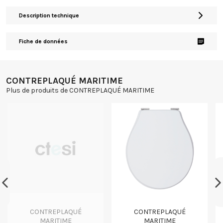
Description technique
Fiche de données
CONTREPLAQUÉ MARITIME
Plus de produits de CONTREPLAQUÉ MARITIME
CONTREPLAQUÉ
CONTREPLAQUÉ
MARITIME
MARITIME