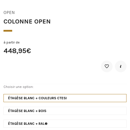
OPEN
COLONNE OPEN
à partir de
448,95€
Choisir une option:
ÉTAGÈSE BLANC + COULEURS CTESI
ÉTAGÈSE BLANC + BOIS
ÉTAGÈSE BLANC + RAL®