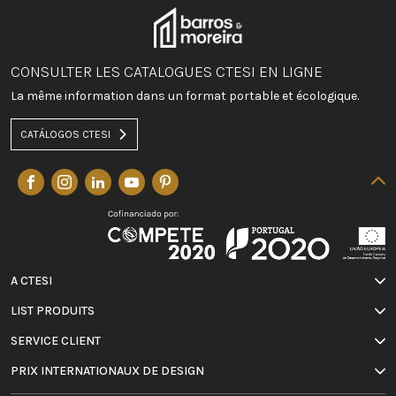
CONSULTER LES CATALOGUES CTESI EN LIGNE
La même information dans un format portable et écologique.
CATÁLOGOS CTESI
A CTESI
LIST PRODUITS
SERVICE CLIENT
PRIX INTERNATIONAUX DE DESIGN