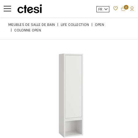
0
FR
MEUBLES DE SALLE DE BAIN
LIFE COLLECTION
OPEN
COLONNE OPEN