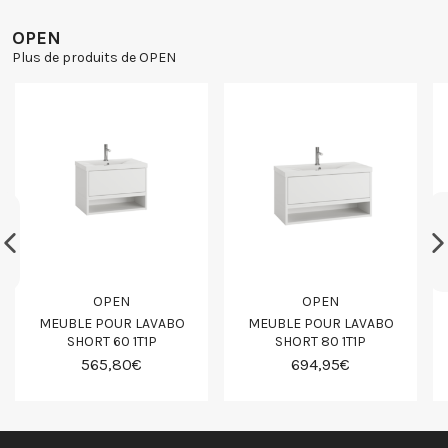
OPEN
Plus de produits de OPEN
OPEN
OPEN
MEUBLE POUR LAVABO
MEUBLE POUR LAVABO
SHORT 60 1T1P
SHORT 80 1T1P
565,80€
694,95€