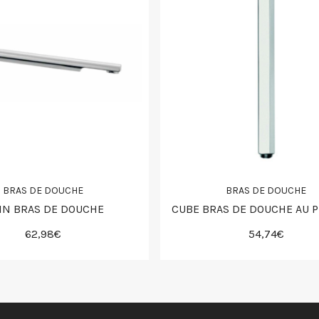
BRAS DE DOUCHE
BRAS DE DOUCHE
LIN BRAS DE DOUCHE
CUBE BRAS DE DOUCHE AU 
62,98€
54,74€