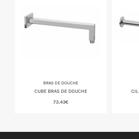
BRAS DE DOUCHE
CUBE BRAS DE DOUCHE
CI
73,43€