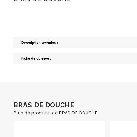
Description technique
Fiche de données
BRAS DE DOUCHE
Plus de produits de BRAS DE DOUCHE