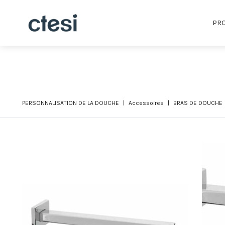
PRO
PERSONNALISATION DE LA DOUCHE
Accessoires
BRAS DE DOUCHE