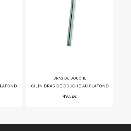
BRAS DE DOUCHE
PLAFOND
CILIN BRAS DE DOUCHE AU PLAFOND
49,32€