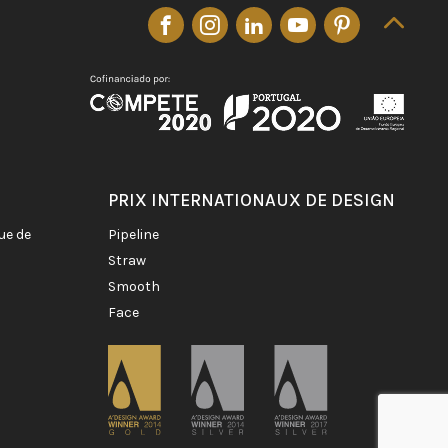
PRIX INTERNATIONAUX DE DESIGN
pipeline
straw
smooth
face