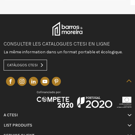
CONSULTER LES CATALOGUES CTESI EN LIGNE
La même information dans un format portable et écologique.
CATÁLOGOS CTESI
A CTESI
LIST PRODUITS