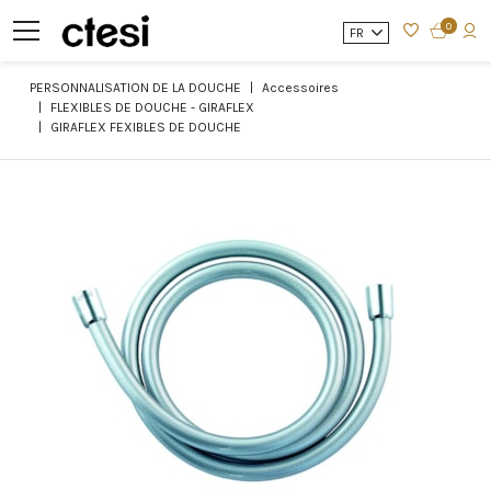
0
FR
PERSONNALISATION DE LA DOUCHE
Accessoires
FLEXIBLES DE DOUCHE - GIRAFLEX
GIRAFLEX FEXIBLES DE DOUCHE