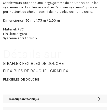
Ctesi® vous propose une large gamme de solutions pour les
systèmes de douches encastrés "shower systems" qui vous
permettent de choisir parmi de multiples combinaisons.
Dimensions: 1,50 m / 1,75 m / 2,00 m
Matériel: PVC
Finition: Argent
Système anti-torsion
Détails sur
GIRAFLEX FEXIBLES DE DOUCHE
FLEXIBLES DE DOUCHE - GIRAFLEX
FLEXIBLES DE DOUCHE
Description technique