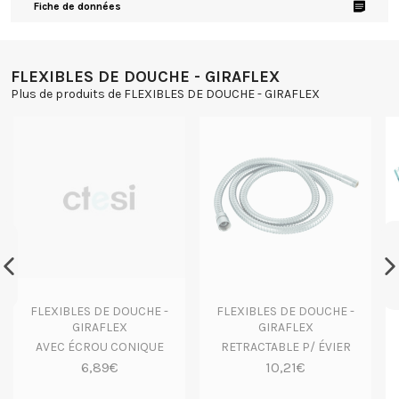
Fiche de données
FLEXIBLES DE DOUCHE - GIRAFLEX
Plus de produits de FLEXIBLES DE DOUCHE - GIRAFLEX
FLEXIBLES DE DOUCHE -
FLEXIBLES DE DOUCHE -
GIRAFLEX
GIRAFLEX
AVEC ÉCROU CONIQUE
RETRACTABLE P/ ÉVIER
6,89€
10,21€