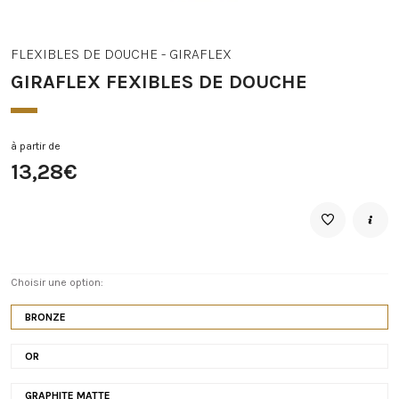
FLEXIBLES DE DOUCHE - GIRAFLEX
GIRAFLEX FEXIBLES DE DOUCHE
à partir de
13,28€
Choisir une option:
BRONZE
OR
GRAPHITE MATTE