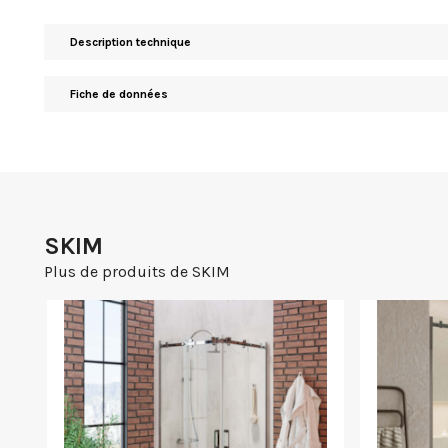
Description technique
Fiche de données
SKIM
Plus de produits de SKIM