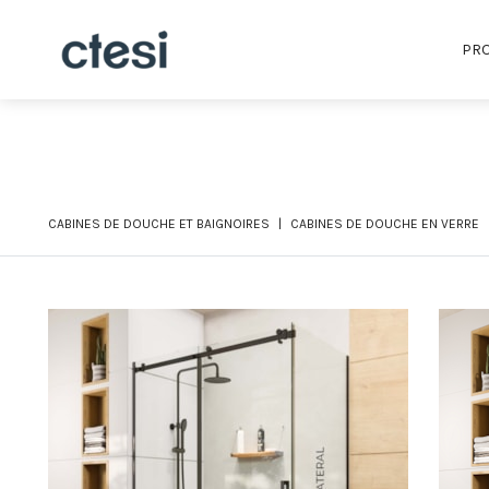
PRO
CABINES DE DOUCHE ET BAIGNOIRES
CABINES DE DOUCHE EN VERRE