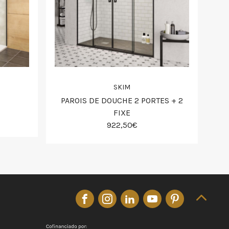
SKIM
PAROIS DE DOUCHE 2 PORTES + 2
FIXE
922,50€