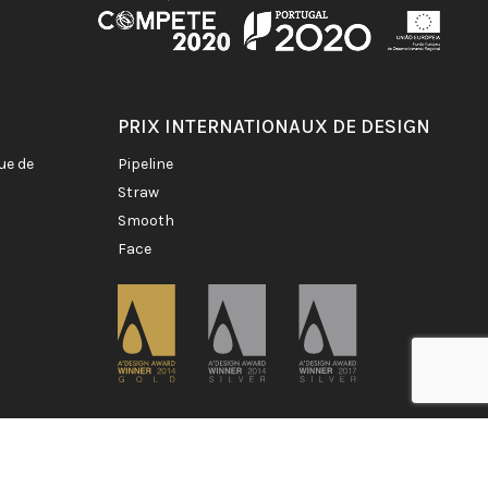
PRIX INTERNATIONAUX DE DESIGN
pipeline
straw
smooth
face