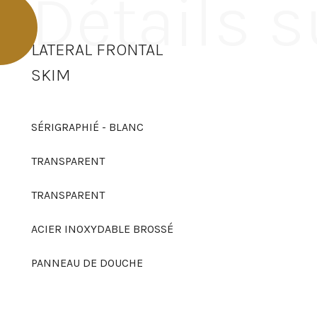
Détails s
LATERAL FRONTAL
SKIM
SÉRIGRAPHIÉ - BLANC
TRANSPARENT
TRANSPARENT
ACIER INOXYDABLE BROSSÉ
PANNEAU DE DOUCHE