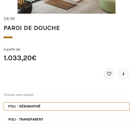
SKIM
PAROI DE DOUCHE
à partir de
1.033,20€
Choisir une option:
POLI - SÉRIGRAPHIÉ
POLI - TRANSPARENT