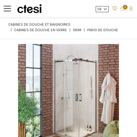
0
FR
CABINES DE DOUCHE ET BAIGNOIRES
CABINES DE DOUCHE EN VERRE
SKIM
PAROI DE DOUCHE