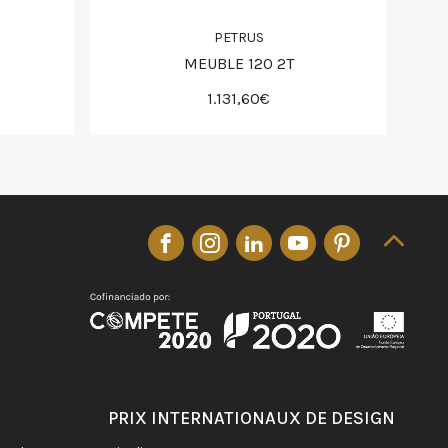
PETRUS
MEUBLE 120 2T
1.131,60€
PRIX INTERNATIONAUX DE DESIGN