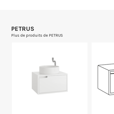
PETRUS
Plus de produits de PETRUS