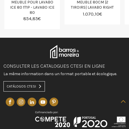
MEUBLE POUR LAVABO
MEUBLE 80CM |2
ICE 80 1T1P - LAVABO ICE
TIROIRS| LAVABO RIGHT
80
1.070,10€
854,85€
CONSULTER LES CATALOGUES CTESI EN LIGNE
La même information dans un format portable et écologique.
CATÁLOGOS CTESI