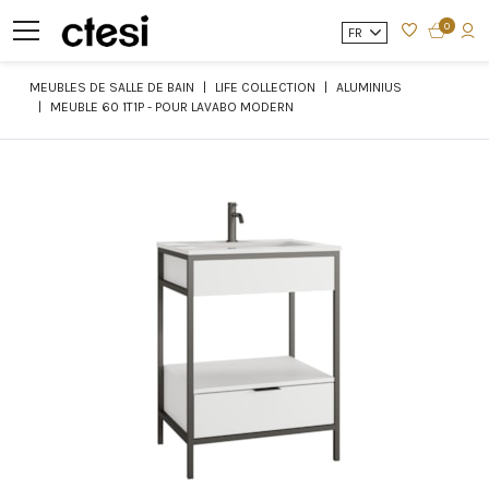
0
FR
MEUBLES DE SALLE DE BAIN
LIFE COLLECTION
ALUMINIUS
MEUBLE 60 1T1P - POUR LAVABO MODERN