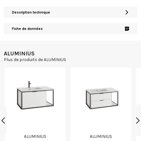
Description technique
Fiche de données
ALUMINIUS
Plus de produits de ALUMINIUS
ALUMINIUS
ALUMINIUS