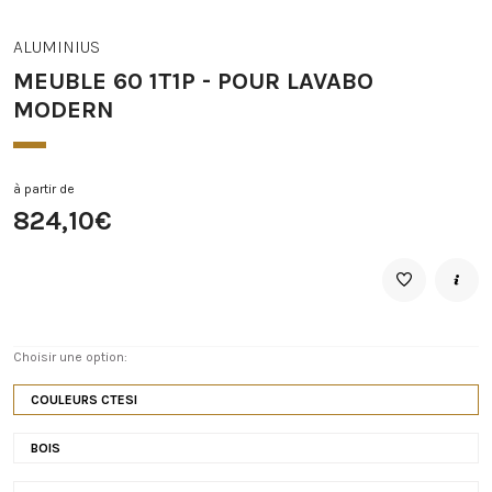
ALUMINIUS
MEUBLE 60 1T1P - POUR LAVABO
MODERN
à partir de
824,10€
Choisir une option:
COULEURS CTESI
BOIS