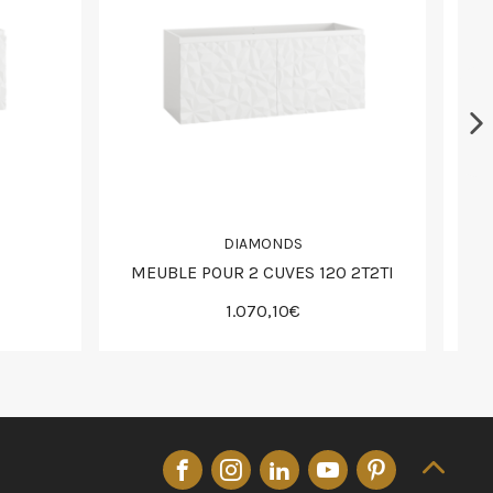
DIAMONDS
MEUBLE POUR 2 CUVES 120 2T2TI
1.070,10€