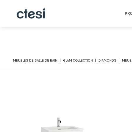
PRO
MEUBLES DE SALLE DE BAIN
GLAM COLLECTION
DIAMONDS
MEUBL