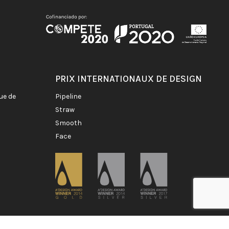
PRIX INTERNATIONAUX DE DESIGN
pipeline
straw
smooth
face