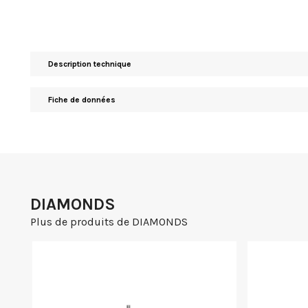
Description technique
Fiche de données
DIAMONDS
Plus de produits de DIAMONDS