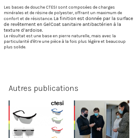
Les bases de douche CTESI sont composées de charges
minérales et de résine de polyester, offrant un maximum de
La finition est donnée par la surface
confort et de résistance.
de revêtement en GelCoat sanitaire antibactérien à la
texture d’ardoise.
Le résultat est une base en pierre naturelle, mais avec la
particularité d'être une pièce à la fois plus légère et beaucoup
plus solide.
Autres publications