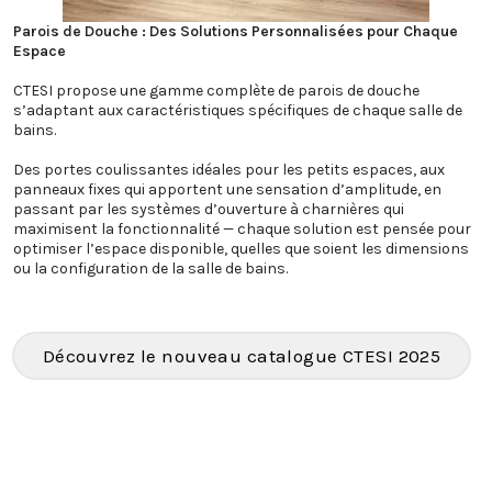
Parois de Douche : Des Solutions Personnalisées pour Chaque
Espace
CTESI propose une gamme complète de parois de douche
s’adaptant aux caractéristiques spécifiques de chaque salle de
bains.
Des portes coulissantes idéales pour les petits espaces, aux
panneaux fixes qui apportent une sensation d’amplitude, en
passant par les systèmes d’ouverture à charnières qui
maximisent la fonctionnalité — chaque solution est pensée pour
optimiser l’espace disponible, quelles que soient les dimensions
ou la configuration de la salle de bains.
Découvrez le nouveau catalogue CTESI 2025