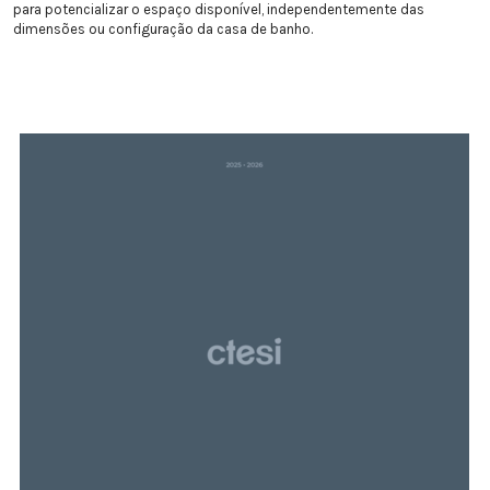
para potencializar o espaço disponível, independentemente das
dimensões ou configuração da casa de banho.