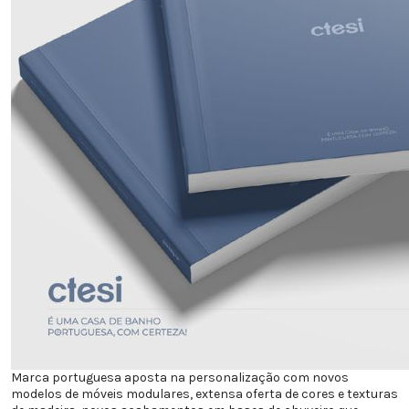
Marca portuguesa aposta na personalização com novos
modelos de móveis modulares, extensa oferta de cores e texturas