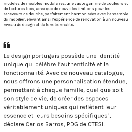
modèles de meubles modulaires, une vaste gamme de couleurs et
de textures bois, ainsi que de nouvelles finitions pour les
receveurs de douche, parfaitement harmonisées avec l’ensemble
du mobilier, élevant ainsi l’expérience de rénovation à un nouveau
niveau de design et de fonctionnalité.
Le design portugais possède une identité
unique qui célèbre l’authenticité et la
fonctionnalité. Avec ce nouveau catalogue,
nous offrons une personnalisation étendue,
permettant à chaque famille, quel que soit
son style de vie, de créer des espaces
véritablement uniques qui reflètent leur
essence et leurs besoins spécifiques",
déclare Carlos Barros, PDG de CTESI.