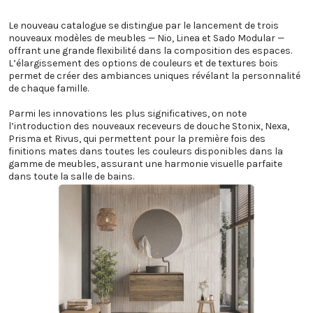
Le nouveau catalogue se distingue par le lancement de trois
nouveaux modèles de meubles — Nio, Linea et Sado Modular —
offrant une grande flexibilité dans la composition des espaces.
L’élargissement des options de couleurs et de textures bois
permet de créer des ambiances uniques révélant la personnalité
de chaque famille.
Parmi les innovations les plus significatives, on note
l’introduction des nouveaux receveurs de douche Stonix, Nexa,
Prisma et Rivus, qui permettent pour la première fois des
finitions mates dans toutes les couleurs disponibles dans la
gamme de meubles, assurant une harmonie visuelle parfaite
dans toute la salle de bains.