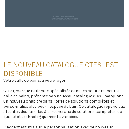
LE NOUVEAU CATALOGUE CTESI EST
DISPONIBLE
Votre salle de bains, à votre façon.
CTESI, marque nationale spécialisée dans les solutions pour la
salle de bains, présente son nouveau catalogue 2025, marquant
un nouveau chapitre dans l’offre de solutions complètes et
personnalisables pour l’espace de bain. Ce catalogue répond aux
attentes des familles à la recherche de solutions complètes, de
qualité et technologiquement avancées.
L’accent est mis sur la personnalisation avec de nouveaux