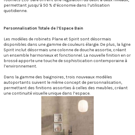
permettant jusqu’à 50 % d’économie dans l’utilisation
quotidienne.
Personnalisation Totale de l’Espace Bain
Les modèles de robinets Plane et Spirit sont désormais
disponibles dans une gamme de couleurs élargie. De plus, la ligne
Spirit inclut désormais une colonne de douche assortie, créant
un ensemble harmonieux et fonctionnel. La nouvelle finition en or
brossé apporte une touche de sophistication contemporaine à
l’environnement.
Dans la gamme des baignoires, trois nouveaux modèles
autoportants suivent le même concept de personnalisation,
permettant des finitions assorties à celles des meubles, créant
une continuité visuelle unique dans l’espace.