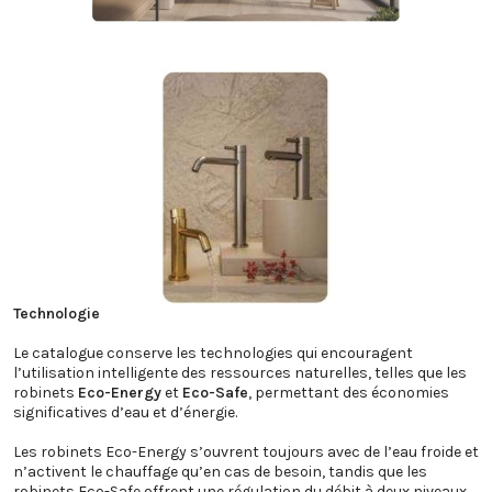
Technologie
Le catalogue conserve les technologies qui encouragent
l’utilisation intelligente des ressources naturelles, telles que les
robinets
Eco-Energy
et
Eco-Safe
, permettant des économies
significatives d’eau et d’énergie.
Les robinets Eco-Energy s’ouvrent toujours avec de l’eau froide et
n’activent le chauffage qu’en cas de besoin, tandis que les
robinets Eco-Safe offrent une régulation du débit à deux niveaux,