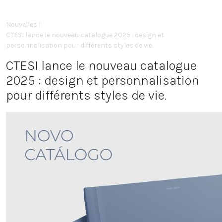
Nouvelles |
CTESI lance le nouveau catalogue 2025 : design et
personnalisation pour différents styles de vie.
CTESI lance le nouveau catalogue
2025 : design et personnalisation
pour différents styles de vie.