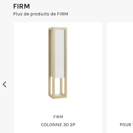
FIRM
Plus de produits de FIRM
FIRM
COLONNE 30 2P
POUR 