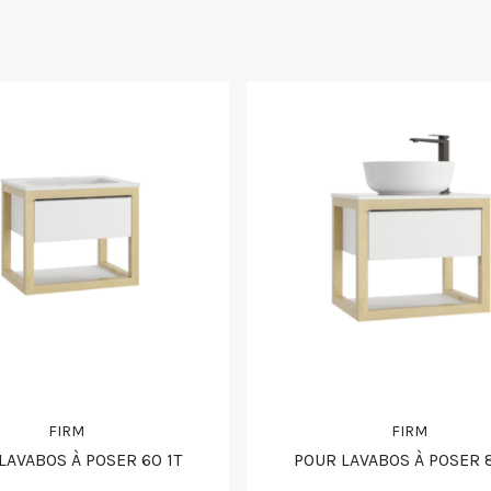
FIRM
FIRM
LAVABOS À POSER 60 1T
POUR LAVABOS À POSER 8