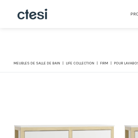
PRO
MEUBLES DE SALLE DE BAIN
LIFE COLLECTION
FIRM
POUR LAVABOS