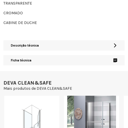
TRANSPARENTE
CROMADO
CABINE DE DUCHE
Descrição técnica
Ficha técnica
DEVA CLEAN&SAFE
Mais produtos de DEVA CLEAN&SAFE