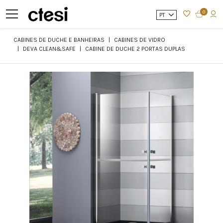
0
PT
CABINES DE DUCHE E BANHEIRAS
CABINES DE VIDRO
DEVA CLEAN&SAFE
CABINE DE DUCHE 2 PORTAS DUPLAS