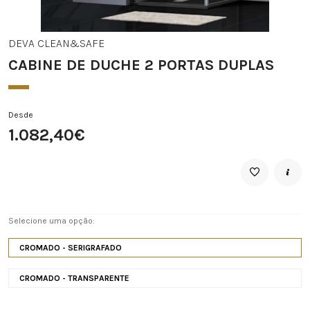
DEVA CLEAN&SAFE
CABINE DE DUCHE 2 PORTAS DUPLAS
Desde
1.082,40€
Selecione uma opção:
CROMADO - SERIGRAFADO
CROMADO - TRANSPARENTE