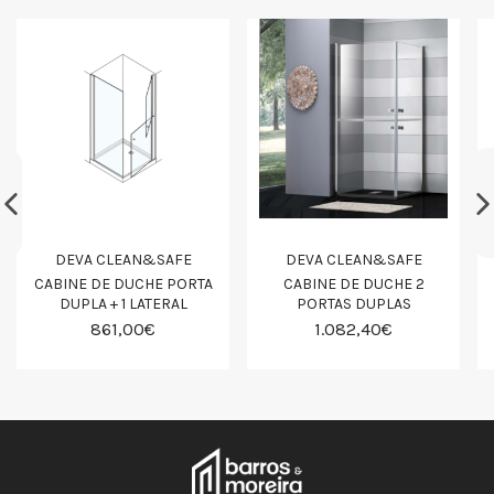
DEVA CLEAN&SAFE
DEVA CLEAN&SAFE
CABINE DE DUCHE PORTA
CABINE DE DUCHE 2
DUPLA + 1 LATERAL
PORTAS DUPLAS
861,00€
1.082,40€