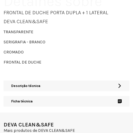
Detalhes sobre
FRONTAL DE DUCHE PORTA DUPLA + 1 LATERAL
DEVA CLEAN&SAFE
TRANSPARENTE
SERIGRAFIA - BRANCO
CROMADO
FRONTAL DE DUCHE
Descrição técnica
Ficha técnica
DEVA CLEAN&SAFE
Mais produtos de DEVA CLEAN&SAFE