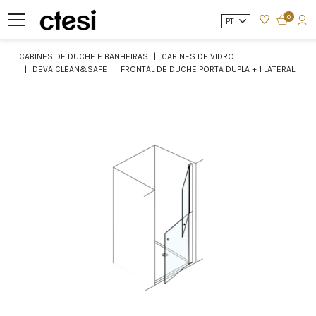
0
PT
CABINES DE DUCHE E BANHEIRAS
CABINES DE VIDRO
DEVA CLEAN&SAFE
FRONTAL DE DUCHE PORTA DUPLA + 1 LATERAL