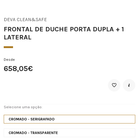
DEVA CLEAN&SAFE
FRONTAL DE DUCHE PORTA DUPLA + 1
LATERAL
Desde
658,05€
Selecione uma opção:
CROMADO - SERIGRAFADO
CROMADO - TRANSPARENTE