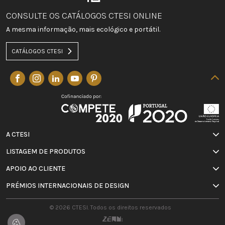
CONSULTE OS CATÁLOGOS CTESI ONLINE
A mesma informação, mais ecológico e portátil.
CATÁLOGOS CTESI
A CTESI
LISTAGEM DE PRODUTOS
APOIO AO CLIENTE
PRÉMIOS INTERNACIONAIS DE DESIGN
© 2026 CTESI. Todos os direitos reservados