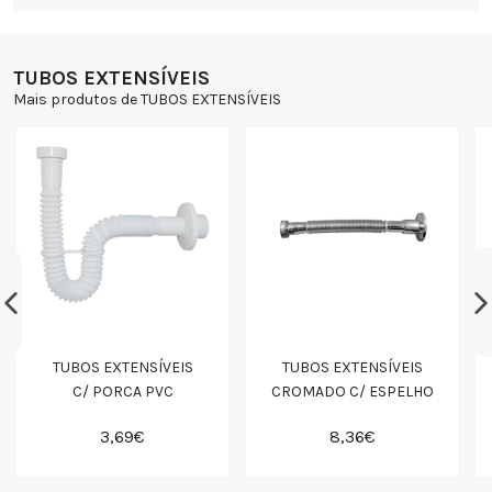
TUBOS EXTENSÍVEIS
Mais produtos de TUBOS EXTENSÍVEIS
TUBOS EXTENSÍVEIS
TUBOS EXTENSÍVEIS
C/ PORCA PVC
CROMADO C/ ESPELHO
3,69€
8,36€