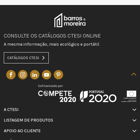
CONSULTE OS CATÁLOGOS CTESI ONLINE
A mesma informação, mais ecológico e portátil.
CATÁLOGOS CTESI
A CTESI
LISTAGEM DE PRODUTOS
APOIO AO CLIENTE