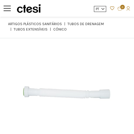
0
PT
ARTIGOS PLÁSTICOS SANITÁRIOS
TUBOS DE DRENAGEM
TUBOS EXTENSÍVEIS
CÓNICO