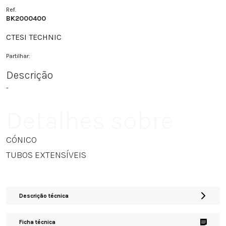
Ref.
BK2000400
CTESI TECHNIC
Partilhar:
Descrição
-
Detalhes sobre
CÓNICO
TUBOS EXTENSÍVEIS
Descrição técnica
Ficha técnica