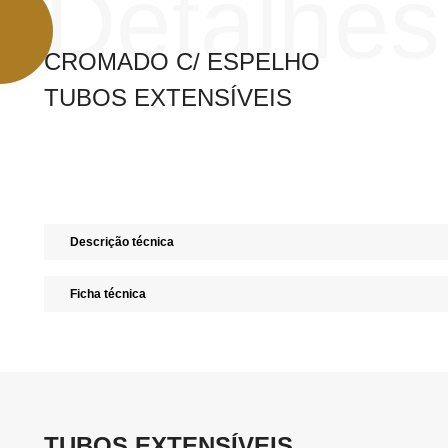
Detalhes
CROMADO C/ ESPELHO
TUBOS EXTENSÍVEIS
Descrição técnica
Ficha técnica
TUBOS EXTENSÍVEIS