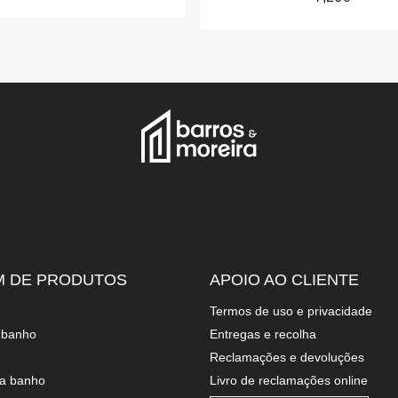
M DE PRODUTOS
APOIO AO CLIENTE
termos de uso e privacidade
e banho
entregas e recolha
reclamações e devoluções
ra banho
livro de reclamações online