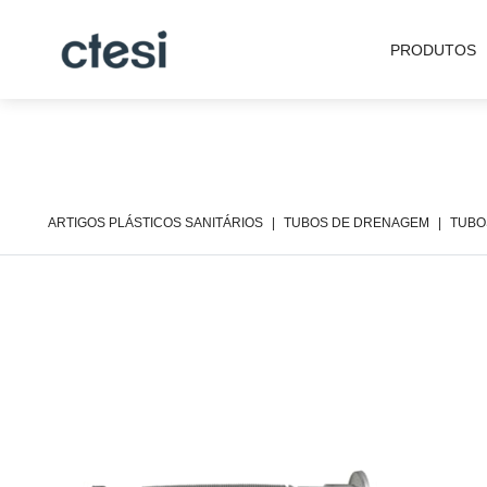
PRODUTOS
ARTIGOS PLÁSTICOS SANITÁRIOS
TUBOS DE DRENAGEM
TUBO