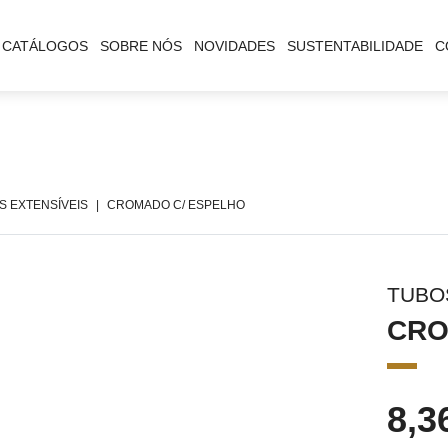
CATÁLOGOS
SOBRE NÓS
NOVIDADES
SUSTENTABILIDADE
C
S EXTENSÍVEIS
CROMADO C/ ESPELHO
TUBO
CRO
8,3