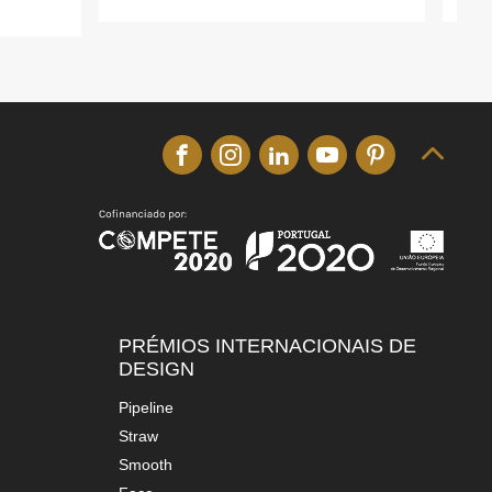
PRÉMIOS INTERNACIONAIS DE
DESIGN
pipeline
straw
smooth