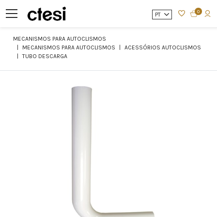
0
PT
MECANISMOS PARA AUTOCLISMOS
MECANISMOS PARA AUTOCLISMOS
ACESSÓRIOS AUTOCLISMOS
TUBO DESCARGA