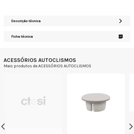
Descrição técnica
Ficha técnica
ACESSÓRIOS AUTOCLISMOS
Mais produtos de ACESSÓRIOS AUTOCLISMOS