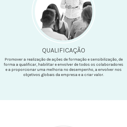
QUALIFICAÇÃO
Promover a realização de ações de formação e sensibilização, de
forma a qualificar, habilitar e envolver de todos os colaboradores
e a proporcionar uma melhoria no desempenho, a envolver nos
objetivos globais da empresa e a criar valor.