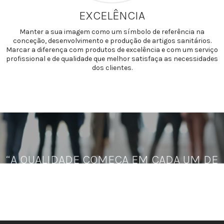
EXCELÊNCIA
Manter a sua imagem como um símbolo de referência na
conceção, desenvolvimento e produção de artigos sanitários.
Marcar a diferença com produtos de excelência e com um serviço
profissional e de qualidade que melhor satisfaça as necessidades
dos clientes.
“A QUALIDADE COMEÇA EM CADA UM DE
NÓS”