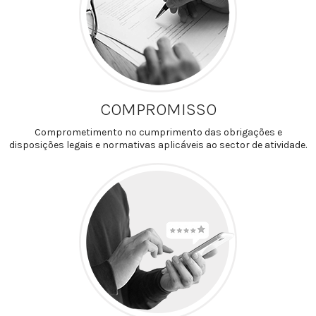
COMPROMISSO
Comprometimento no cumprimento das obrigações e
disposições legais e normativas aplicáveis ao sector de atividade.