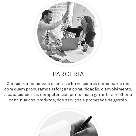
PARCERIA
Considerar os nossos clientes e fornecedores como parceiros
com quem procuramos reforçar a comunicação, o envolvimento,
a capacidade e as competências por forma a garantir a melhoria
contínua dos produtos, dos serviços e processos de gestão.