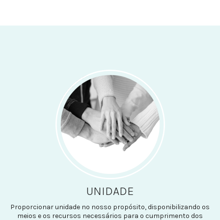
UNIDADE
Proporcionar unidade no nosso propósito, disponibilizando os
meios e os recursos necessários para o cumprimento dos