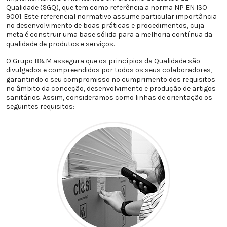
Qualidade (SGQ), que tem como referência a norma NP EN ISO
9001. Este referencial normativo assume particular importância
no desenvolvimento de boas práticas e procedimentos, cuja
meta é construir uma base sólida para a melhoria contínua da
qualidade de produtos e serviços.
O Grupo B&M assegura que os princípios da Qualidade são
divulgados e compreendidos por todos os seus colaboradores,
garantindo o seu compromisso no cumprimento dos requisitos
no âmbito da conceção, desenvolvimento e produção de artigos
sanitários. Assim, consideramos como linhas de orientação os
seguintes requisitos: