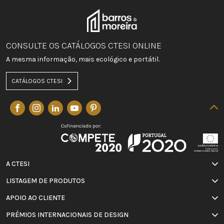
CONSULTE OS CATÁLOGOS CTESI ONLINE
A mesma informação, mais ecológico e portátil.
CATÁLOGOS CTESI
A CTESI
LISTAGEM DE PRODUTOS
APOIO AO CLIENTE
PRÉMIOS INTERNACIONAIS DE DESIGN