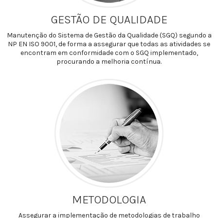
GESTÃO DE QUALIDADE
Manutenção do Sistema de Gestão da Qualidade (SGQ) segundo a
NP EN ISO 9001, de forma a assegurar que todas as atividades se
encontram em conformidade com o SGQ implementado,
procurando a melhoria contínua.
METODOLOGIA
Assegurar a implementação de metodologias de trabalho