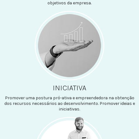
objetivos da empresa.
INICIATIVA
Promover uma postura pró-ativa e empreendedora na obtenção
dos recursos necessários ao desenvolvimento. Promover ideias e
iniciativas.