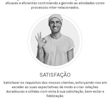
eficazes e eficientes controlando e gerindo as atividades como
processos inter-relacionados.
SATISFAÇÃO
Satisfazer os requisitos dos nossos clientes, esforçando-nos em
exceder as suas expectativas de modo a criar relações
duradouras e sólidas com vista à sua satisfação, bem-estar e
fidelização.