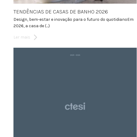
TENDÊNCIAS DE CASAS DE BANHO 2026
Design, bem-estar e inovação para o futuro do quotidianoEm
2026, a casa de (...)
Ler mais