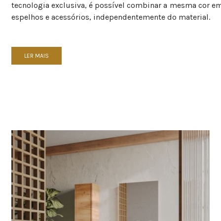
tecnologia exclusiva, é possível combinar a mesma cor em
espelhos e acessórios, independentemente do material.
LER MAIS