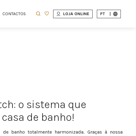
CONTACTOS
LOJA ONLINE
PT
|
ch: o sistema que
 casa de banho!
 de banho totalmente harmonizada. Graças à nossa