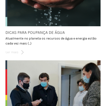
DICAS PARA POUPANÇA DE ÁGUA
Atualmente no planeta os recursos de água e energia estão
cada vez mais (...)
Ler mais