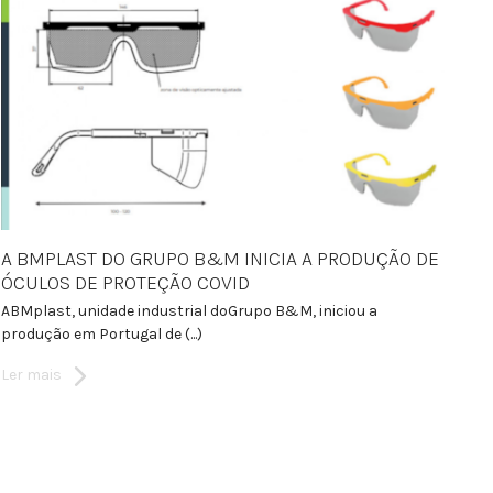
A BMPLAST DO GRUPO B&M INICIA A PRODUÇÃO DE
ÓCULOS DE PROTEÇÃO COVID
ABMplast, unidade industrial doGrupo B&M, iniciou a
produção em Portugal de (...)
Ler mais