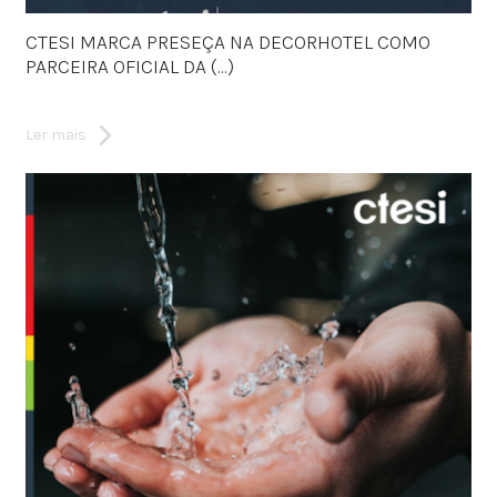
CTESI MARCA PRESEÇA NA DECORHOTEL COMO
PARCEIRA OFICIAL DA (...)
Ler mais