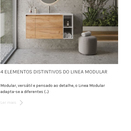
4 ELEMENTOS DISTINTIVOS DO LINEA MODULAR
Modular, versátil e pensado ao detalhe, o Linea Modular
adapta-se a diferentes (...)
Ler mais