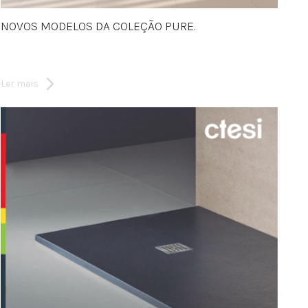
NOVOS MODELOS DA COLEÇÃO PURE.
Ler mais