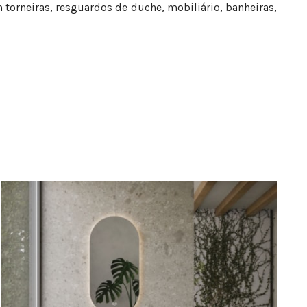
 torneiras, resguardos de duche, mobiliário, banheiras,