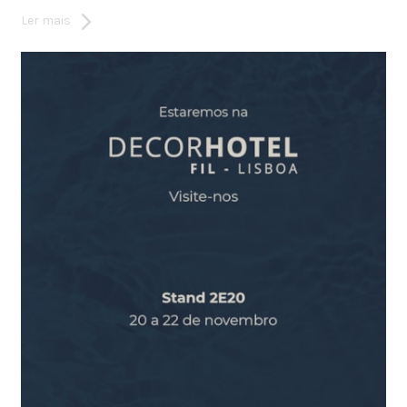
Ler mais