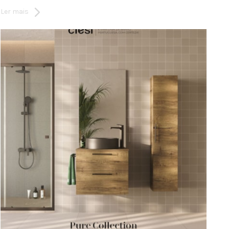
Ler mais