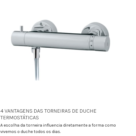
4 VANTAGENS DAS TORNEIRAS DE DUCHE
TERMOSTÁTICAS
A escolha da torneira influencia diretamente a forma como
vivemos o duche todos os dias.