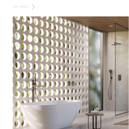
Ler mais