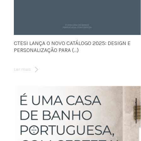
CTESI LANÇA O NOVO CATÁLOGO 2025: DESIGN E
PERSONALIZAÇÃO PARA (...)
Ler mais