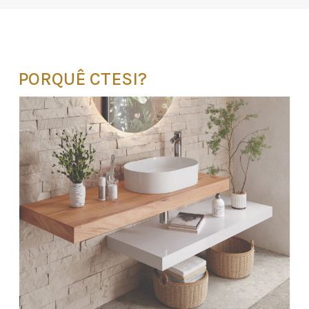
PORQUÊ CTESI?