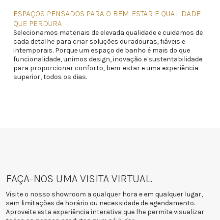
ESPAÇOS PENSADOS PARA O BEM-ESTAR E QUALIDADE
QUE PERDURA
Selecionamos materiais de elevada qualidade e cuidamos de
cada detalhe para criar soluções duradouras, fiáveis e
intemporais. Porque um espaço de banho é mais do que
funcionalidade, unimos design, inovação e sustentabilidade
para proporcionar conforto, bem-estar e uma experiência
superior, todos os dias.
FAÇA-NOS UMA VISITA VIRTUAL.
Visite o nosso showroom a qualquer hora e em qualquer lugar,
sem limitações de horário ou necessidade de agendamento.
Aproveite esta experiência interativa que lhe permite visualizar