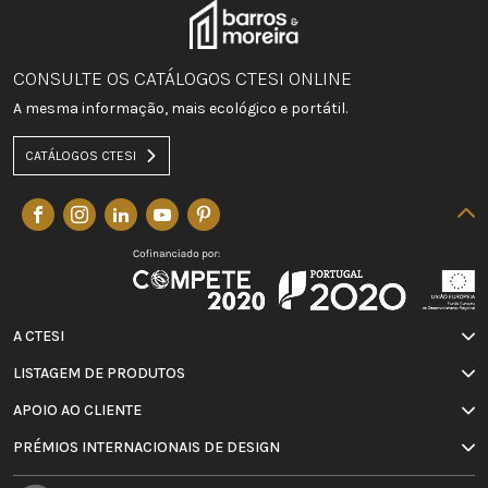
CONSULTE OS CATÁLOGOS CTESI ONLINE
A mesma informação, mais ecológico e portátil.
CATÁLOGOS CTESI
A CTESI
LISTAGEM DE PRODUTOS
APOIO AO CLIENTE
PRÉMIOS INTERNACIONAIS DE DESIGN