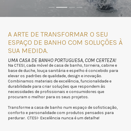
A ARTE DE TRANSFORMAR O SEU
ESPAÇO DE BANHO COM SOLUÇÕES À
SUA MEDIDA.
UMA CASA DE BANHO PORTUGUESA, COM CERTEZA!
Na CTESI, cada móvel de casa de banho, torneira, cabine e
base de duche, louça sanitária e espelho é concebido para
elevar os padrões de qualidade, design e inovação.
Combinamos materiais de excelência, funcionalidade e
durabilidade para criar soluções que respondem às
necessidades de profissionais e consumidores que
procuram o melhor para os seus projetos.
Transforme a casa de banho num espaço de sofisticação,
conforto e personalidade com produtos pensados para
perdurar. CTESI- Excelência nunca é um detalhe!