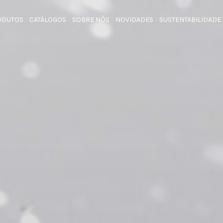
ODUTOS
CATÁLOGOS
SOBRE NÓS
NOVIDADES
SUSTENTABILIDADE