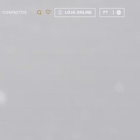
CONTACTOS
LOJA ONLINE
PT
|