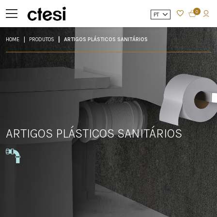
0
PT
HOME
PRODUTOS
ARTIGOS PLÁSTICOS SANITÁRIOS
ARTIGOS PLÁSTICOS SANITÁRIOS