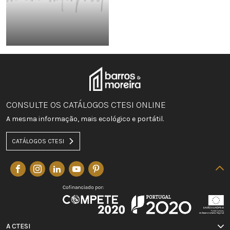
CONSULTE OS CATÁLOGOS CTESI ONLINE
A mesma informação, mais ecológico e portátil.
CATÁLOGOS CTESI
A CTESI