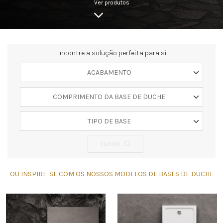
Ver produtos
Encontre a solução perfeita para si
ACABAMENTO
COMPRIMENTO DA BASE DE DUCHE
TIPO DE BASE
FILTRAR
OU INSPIRE-SE COM OS NOSSOS MODELOS DE BASES DE DUCHE