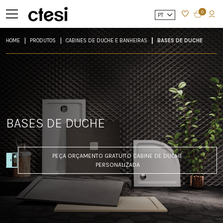
0
PT
HOME
PRODUTOS
CABINES DE DUCHE E BANHEIRAS
BASES DE DUCHE
BASES DE DUCHE
PEÇA ORÇAMENTO GRATUITO CABINE DE DUCHE
PERSONALIZADA