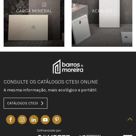
CARGA MINERAL
ACRILICO
CONSULTE OS CATÁLOGOS CTESI ONLINE
A mesma informação, mais ecológico e portátil.
CATÁLOGOS CTESI