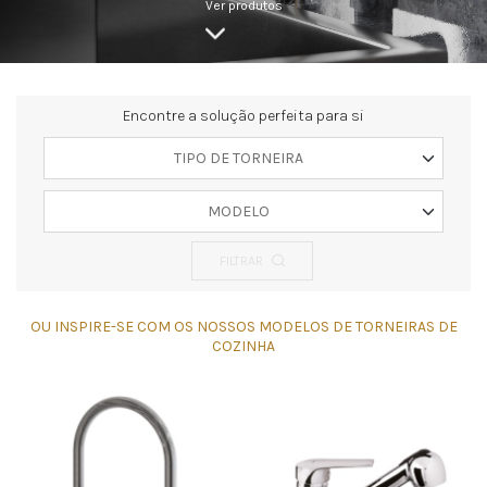
Ver produtos
Encontre a solução perfeita para si
TIPO DE TORNEIRA
MODELO
FILTRAR
OU INSPIRE-SE COM OS NOSSOS MODELOS DE TORNEIRAS DE
COZINHA