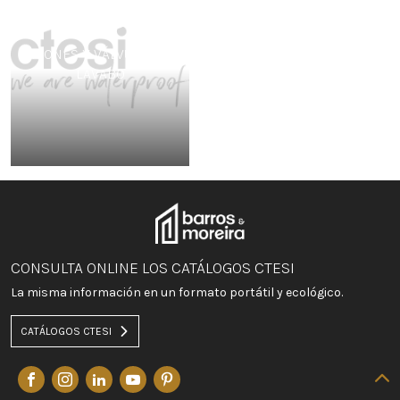
SIFONES Y VÁLVULAS DE
LAVABO
CONSULTA ONLINE LOS CATÁLOGOS CTESI
La misma información en un formato portátil y ecológico.
CATÁLOGOS CTESI