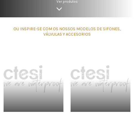
Ver produtos
OU INSPIRE-SE COM OS NOSSOS MODELOS DE SIFONES,
VÁLVULAS Y ACCESORIOS
VENTILADORES
ACCESORIOS PARA LAVA
DORA