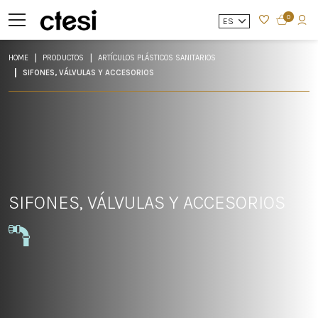
0
ES
HOME
PRODUCTOS
ARTÍCULOS PLÁSTICOS SANITARIOS
SIFONES, VÁLVULAS Y ACCESORIOS
SIFONES, VÁLVULAS Y ACCESORIOS