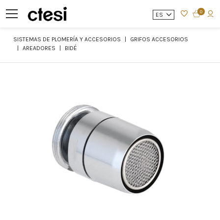
0
ES
SISTEMAS DE PLOMERÍA Y ACCESORIOS
GRIFOS ACCESORIOS
AREADORES
BIDÉ