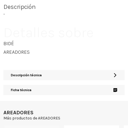
Descripción
-
Detalles sobre
BIDÉ
AREADORES
Descripción técnica
Ficha técnica
AREADORES
Más productos de AREADORES