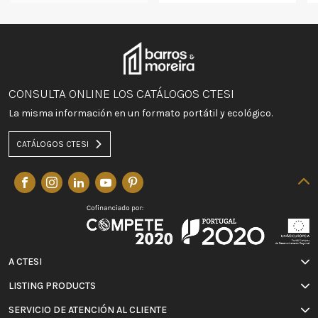
CONSULTA ONLINE LOS CATÁLOGOS CTESI
La misma información en un formato portátil y ecológico.
CATÁLOGOS CTESI
A CTESI
LISTING PRODUCTS
SERVICIO DE ATENCIÓN AL CLIENTE