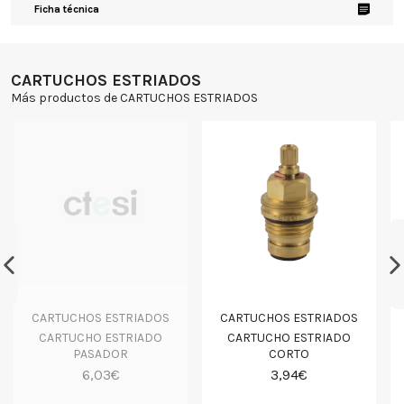
Ficha técnica
CARTUCHOS ESTRIADOS
Más productos de CARTUCHOS ESTRIADOS
CARTUCHOS ESTRIADOS
CARTUCHOS ESTRIADOS
CARTUCHO ESTRIADO
CARTUCHO ESTRIADO
PASADOR
CORTO
6,03€
3,94€