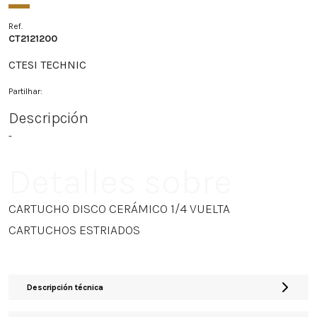
Ref.
CT2121200
CTESI TECHNIC
Partilhar:
Descripción
-
Detalles sobre
CARTUCHO DISCO CERÁMICO 1/4 VUELTA
CARTUCHOS ESTRIADOS
Descripción técnica