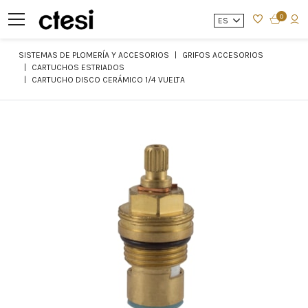
0
ES
SISTEMAS DE PLOMERÍA Y ACCESORIOS
GRIFOS ACCESORIOS
CARTUCHOS ESTRIADOS
CARTUCHO DISCO CERÁMICO 1/4 VUELTA