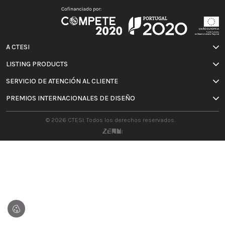
A CTESI
LISTING PRODUCTS
SERVICIO DE ATENCIÓN AL CLIENTE
PREMIOS INTERNACIONALES DE DISEÑO
© 2026 CTESI. Todos los derechos reservados.