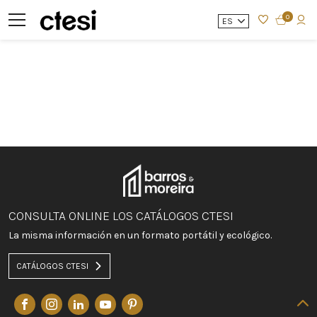
0
ES
CONSULTA ONLINE LOS CATÁLOGOS CTESI
La misma información en un formato portátil y ecológico.
CATÁLOGOS CTESI