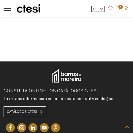
0
ES
CONSULTA ONLINE LOS CATÁLOGOS CTESI
La misma información en un formato portátil y ecológico.
CATÁLOGOS CTESI