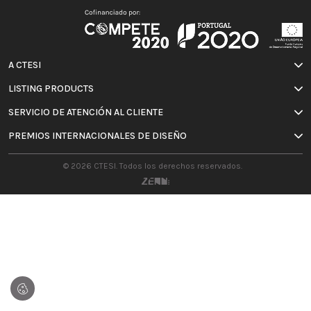
A CTESI
LISTING PRODUCTS
SERVICIO DE ATENCIÓN AL CLIENTE
PREMIOS INTERNACIONALES DE DISEÑO
© 2026 CTESI. Todos los derechos reservados.